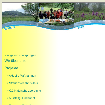
Navigation überspringen
Wir über uns
Projekte
> Aktuelle Maßnahmen
> Streuobsterlebnis-Tour
> C.1 Naturschutzberatung
> Ausstattg. Lindenhof