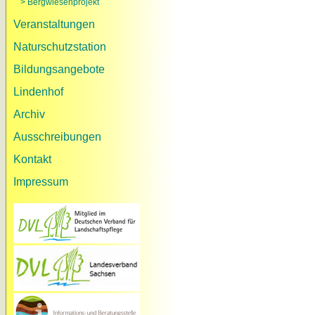
> Bergwiesenprojekt
Veranstaltungen
Naturschutzstation
Bildungsangebote
Lindenhof
Archiv
Ausschreibungen
Kontakt
Impressum