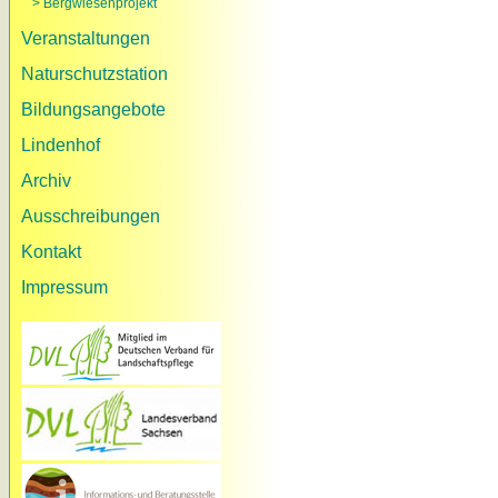
> Bergwiesenprojekt
Veranstaltungen
Naturschutzstation
Bildungsangebote
Lindenhof
Archiv
Ausschreibungen
Kontakt
Impressum