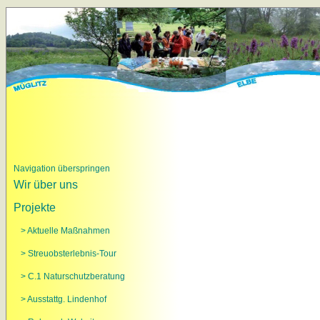
Navigation überspringen
Wir über uns
Projekte
> Aktuelle Maßnahmen
> Streuobsterlebnis-Tour
> C.1 Naturschutzberatung
> Ausstattg. Lindenhof