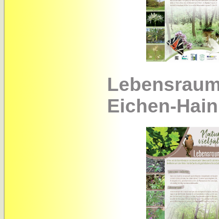
Lebensraum
Eichen-Hai