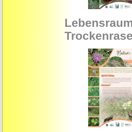
Lebensraum 
Trockenras