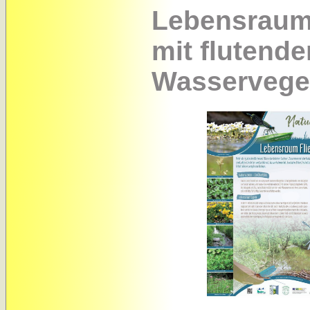
Lebensraum
mit flutende
Wasservege