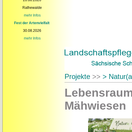
Rathewalde
mehr Infos
Fest der Artenvielfalt
30.08.2026
mehr Infos
Projekte
>>
> Natur(a
Lebensraum
Mähwiesen