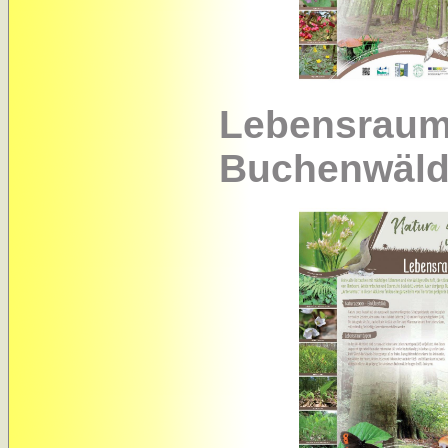
Lebensraum
Buchenwäld