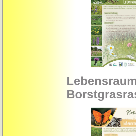
Lebensraum
Borstgrasra