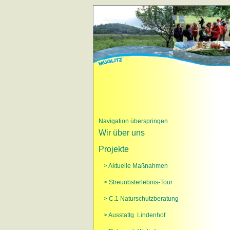
Navigation überspringen
Wir über uns
Projekte
> Aktuelle Maßnahmen
> Streuobsterlebnis-Tour
> C.1 Naturschutzberatung
> Ausstattg. Lindenhof