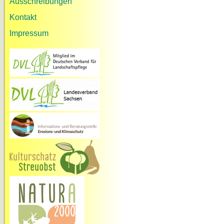
Ausschreibungen
Kontakt
Impressum