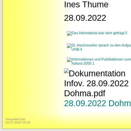
Ines Thume
28.09.2022
28.09.2022 Dohm
Aktualisiert am
22.07.2026 16:18