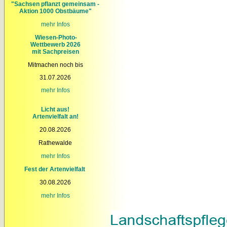
"Sachsen pflanzt gemeinsam -
Aktion 1000 Obstbäume"
mehr Infos
Wiesen-Photo-
Wettbewerb 2026
mit Sachpreisen
Mitmachen noch bis
31.07.2026
mehr
Infos
Licht aus!
Artenvielfalt an!
20.08.2026
Rathewalde
mehr Infos
Fest der Artenvielfalt
30.08.2026
mehr Infos