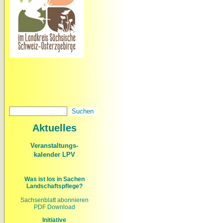
Aktuelles
Veranstaltungs-
kalender LPV
Was ist los in Sachen
Landschaftspflege?
Sachsenblatt abonnieren
PDF Download
Initiative