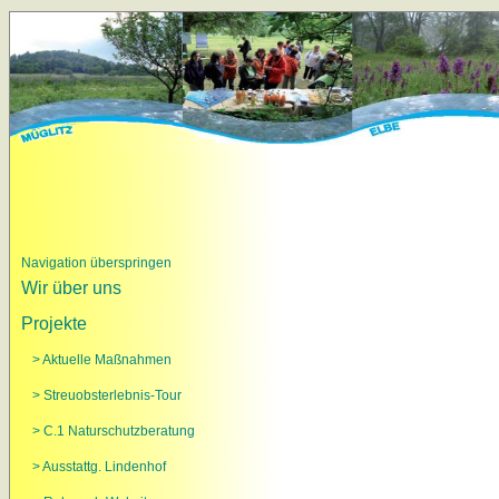
Navigation überspringen
Wir über uns
Projekte
> Aktuelle Maßnahmen
> Streuobsterlebnis-Tour
> C.1 Naturschutzberatung
> Ausstattg. Lindenhof